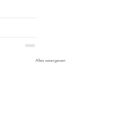
Alles weergeven