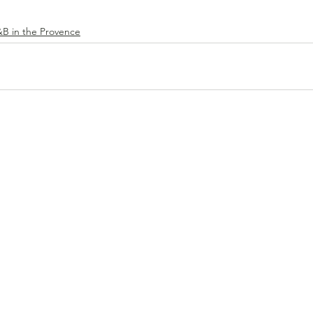
B in the Provence